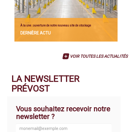
À la une : ouverture de notre nouveau site de stockage
DERNIÈRE ACTU
VOIR TOUTES LES ACTUALITÉS
LA NEWSLETTER
PRÉVOST
Vous souhaitez recevoir notre
newsletter ?