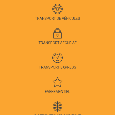
TRANSPORT DE VÉHICULES
TRANSPORT SÉCURISÉ
TRANSPORT EXPRESS
EVÈNEMENTIEL