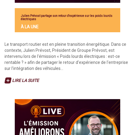
Julien Prévost partage son retour d'expérience sur les poids lourds
électriques
À LA UNE
Le transport routier est en pleine transition énergétique. Dans ce
contexte, Julien Prévost, Président de Groupe Prévost, est
intervenu lors de l'émission « Poids lourds électriques : est-ce
rentable ? » afin de partager le retour d'expérience de l'entreprise
sur l'intégration des véhicules...
LIRE LA SUITE