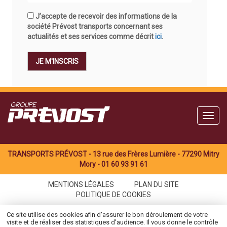
J’accepte de recevoir des informations de la
société Prévost transports concernant ses
actualités et ses services comme décrit
ici
.
JE M'INSCRIS
TRANSPORTS PRÉVOST
-
13 rue des Frères Lumière
-
77290
Mitry
Mory
-
01 60 93 91 61
MENTIONS LÉGALES
PLAN DU SITE
POLITIQUE DE COOKIES
Ce site utilise des cookies afin d'assurer le bon déroulement de votre
visite et de réaliser des statistiques d'audience. Il vous donne le contrôle