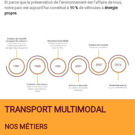
Et parce que la préservation de l’environnement est l’affaire de tous,
notre parc est aujourd’hui constitué à
90
%
de véhicules à
énergie
propre.
TRANSPORT MULTIMODAL
NOS MÉTIERS