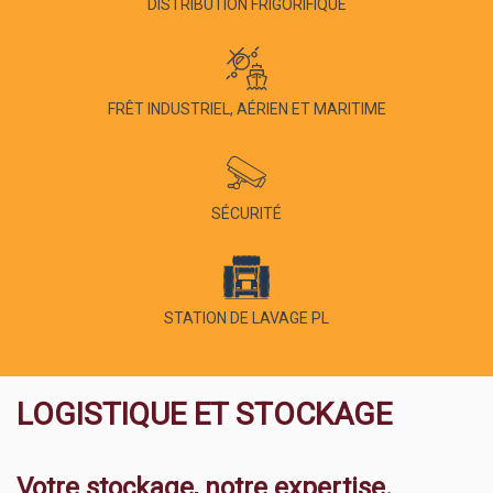
DISTRIBUTION FRIGORIFIQUE
FRÊT INDUSTRIEL, AÉRIEN ET MARITIME
SÉCURITÉ
STATION DE LAVAGE PL
LOGISTIQUE ET STOCKAGE
Votre stockage, notre expertise.