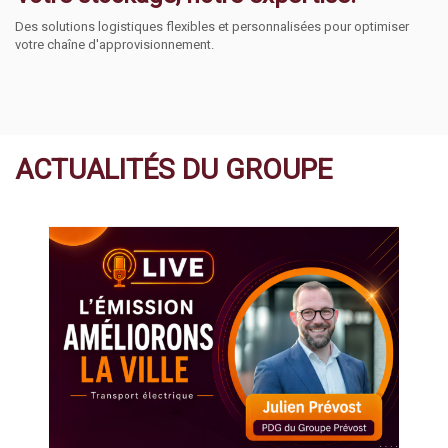
Des solutions logistiques flexibles et personnalisées pour optimiser
votre chaîne d'approvisionnement.
ACTUALITÉS DU GROUPE