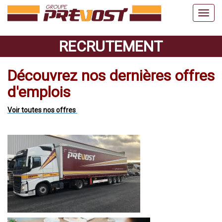
RECRUTEMENT
Découvrez nos dernières offres
d'emplois
Voir toutes nos offres